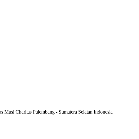
tas Musi Charitas Palembang - Sumatera Selatan Indonesia