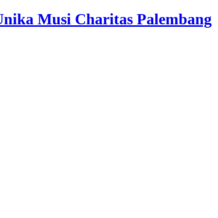
 Unika Musi Charitas Palembang