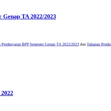
r Genap TA 2022/2023
n Pembayaran BPP Semester Genap TA 2022/2023
dan
Tahapan Pemb
 2022