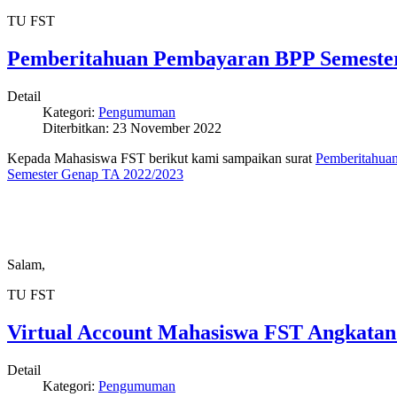
TU FST
Pemberitahuan Pembayaran BPP Semeste
Detail
Kategori:
Pengumuman
Diterbitkan:
23 November 2022
Kepada Mahasiswa FST berikut kami sampaikan surat
Pemberitahua
Semester Genap TA 2022/2023
Salam,
TU FST
Virtual Account Mahasiswa FST Angkatan
Detail
Kategori:
Pengumuman