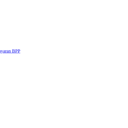
ayaran BPP