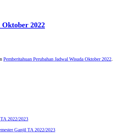
 Oktober 2022
an
Pemberitahuan Perubahan Jadwal Wisuda Oktober 2022
.
l TA 2022/2023
mester Ganjil TA 2022/2023